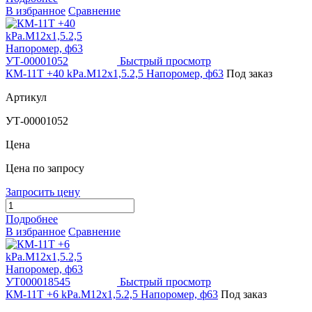
В избранное
Сравнение
Быстрый просмотр
КМ-11Т +40 kPа.М12х1,5.2,5 Напоромер, ф63
Под заказ
Артикул
УТ-00001052
Цена
Цена по запросу
Запросить цену
Подробнее
В избранное
Сравнение
Быстрый просмотр
КМ-11Т +6 kPа.М12х1,5.2,5 Напоромер, ф63
Под заказ