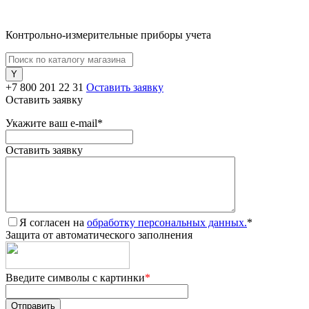
Контрольно-измерительные приборы учета
+7 800 201 22 31
Оставить заявку
Оставить заявку
Укажите ваш e-mail
*
Оставить заявку
Я согласен на
обработку персональных данных.
*
Защита от автоматического заполнения
Введите символы с картинки
*