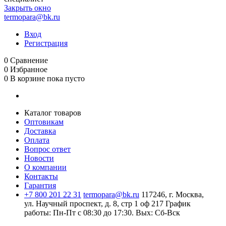
Закрыть окно
termopara@bk.ru
Вход
Регистрация
0
Сравнение
0
Избранное
0
В корзине
пока пусто
Каталог товаров
Оптовикам
Доставка
Оплата
Вопрос ответ
Новости
О компании
Контакты
Гарантия
+7 800 201 22 31
termopara@bk.ru
117246, г. Москва,
ул. Научный проспект, д. 8, стр 1 оф 217
График
работы: Пн‑Пт с 08:30 до 17:30. Вых: Сб‑Вск