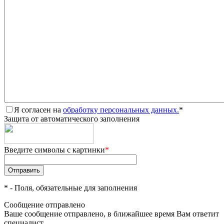
Я согласен на
обработку персональных данных.
*
Защита от автоматического заполнения
Введите символы с картинки
*
*
- Поля, обязательные для заполнения
Сообщение отправлено
Ваше сообщение отправлено, в ближайшее время Вам ответит
специалист