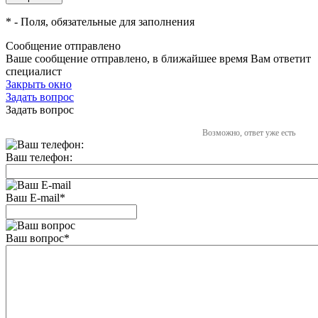
*
- Поля, обязательные для заполнения
Сообщение отправлено
Ваше сообщение отправлено, в ближайшее время Вам ответит
специалист
Закрыть окно
Задать вопрос
Задать вопрос
Возможно, ответ уже есть
Ваш телефон:
Ваш E-mail
*
Ваш вопрос
*