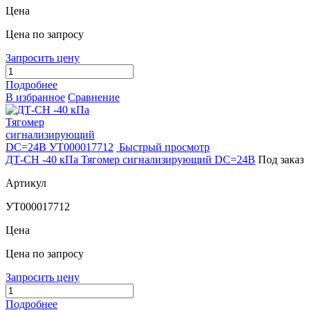
Цена
Цена по запросу
Запросить цену
Подробнее
В избранное
Сравнение
Быстрый просмотр
ДТ-СН -40 кПа Тягомер сигнализирующий DC=24В
Под заказ
Артикул
УТ000017712
Цена
Цена по запросу
Запросить цену
Подробнее