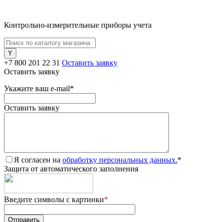
Контрольно-измерительные приборы учета
+7 800 201 22 31
Оставить заявку
Оставить заявку
Укажите ваш e-mail
*
Оставить заявку
Я согласен на
обработку персональных данных.
*
Защита от автоматического заполнения
Введите символы с картинки
*