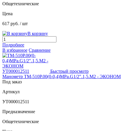
Общетехнические
Цена
617 руб.
/ шт
В корзину
Подробнее
В избранное
Сравнение
Быстрый просмотр
Манометр ТМ-510Р.00(0-0,4)MPa.G1/2".1,5.М2 - ЭКОНОМ
Под заказ
Артикул
УТ000012511
Предназначение
Общетехнические