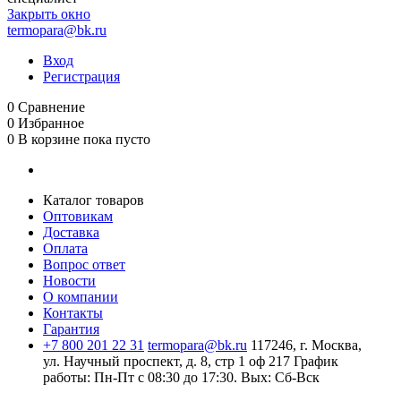
Закрыть окно
termopara@bk.ru
Вход
Регистрация
0
Сравнение
0
Избранное
0
В корзине
пока пусто
Каталог товаров
Оптовикам
Доставка
Оплата
Вопрос ответ
Новости
О компании
Контакты
Гарантия
+7 800 201 22 31
termopara@bk.ru
117246, г. Москва,
ул. Научный проспект, д. 8, стр 1 оф 217
График
работы: Пн‑Пт с 08:30 до 17:30. Вых: Сб‑Вск