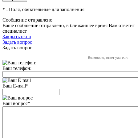
*
- Поля, обязательные для заполнения
Сообщение отправлено
Ваше сообщение отправлено, в ближайшее время Вам ответит
специалист
Закрыть окно
Задать вопрос
Задать вопрос
Возможно, ответ уже есть
Ваш телефон:
Ваш E-mail
*
Ваш вопрос
*