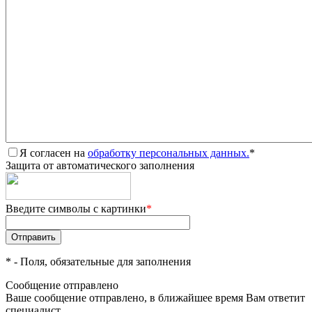
Я согласен на
обработку персональных данных.
*
Защита от автоматического заполнения
Введите символы с картинки
*
*
- Поля, обязательные для заполнения
Сообщение отправлено
Ваше сообщение отправлено, в ближайшее время Вам ответит
специалист