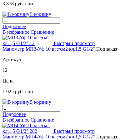
3 878 руб.
/ шт
В корзину
Подробнее
В избранное
Сравнение
Быстрый просмотр
Манометр МП3-Уф 10 кгс/см2 кл.1,5 G1/2"
Под заказ
Артикул
12
Цена
1 025 руб.
/ шт
В корзину
Подробнее
В избранное
Сравнение
Быстрый просмотр
Манометр МП4-Уф 10 кгс/см2 кл.1,5 G1/2"
Под заказ