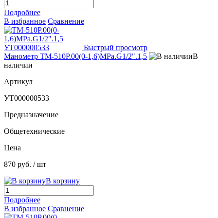
Подробнее
В избранное
Сравнение
Быстрый просмотр
Манометр ТМ-510Р.00(0-1,6)МРа.G1/2".1,5
В
наличии
Артикул
УТ000000533
Предназначение
Общетехнические
Цена
870 руб.
/ шт
В корзину
Подробнее
В избранное
Сравнение