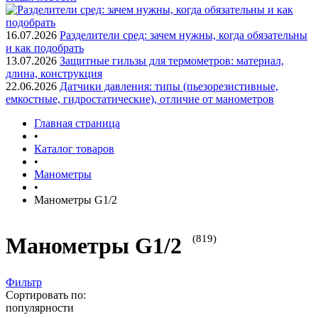
16.07.2026
Разделители сред: зачем нужны, когда обязательны
и как подобрать
13.07.2026
Защитные гильзы для термометров: материал,
длина, конструкция
22.06.2026
Датчики давления: типы (пьезорезистивные,
емкостные, гидростатические), отличие от манометров
Главная страница
•
Каталог товаров
•
Манометры
•
Манометры G1/2
(819)
Манометры G1/2
Фильтр
Сортировать по:
популярности