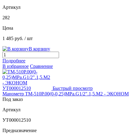
Артикул
282
Цена
1 485 руб.
/ шт
В корзину
Подробнее
В избранное
Сравнение
Быстрый просмотр
Манометр ТМ-510Р.00(0-0,25)MPa.G1/2".1,5.М2 - ЭКОНОМ
Под заказ
Артикул
УТ000012510
Предназначение